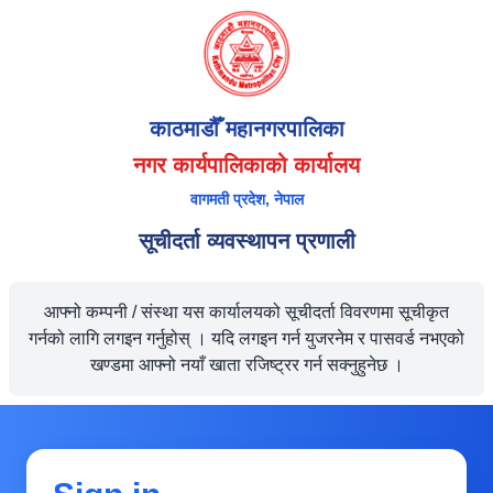
काठमाडौँ महानगरपालिका
नगर कार्यपालिकाको कार्यालय
वागमती प्रदेश, नेपाल
सूचीदर्ता व्यवस्थापन प्रणाली
आफ्नो कम्पनी / संस्था यस कार्यालयको सूचीदर्ता विवरणमा सूचीकृत
गर्नको लागि लगइन गर्नुहोस् । यदि लगइन गर्न युजरनेम र पासवर्ड नभएको
खण्डमा आफ्नो नयाँ खाता रजिष्ट्रर गर्न सक्नुहुनेछ ।